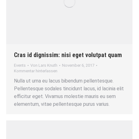
Cras id dignissim: nisi eget volutpat quam
Events
Von
Lars Knuth
November 6, 2017
Kommentar hinterlassen
Nulla ut urna eu lacus bibendum pellentesque.
Pellentesque sodales tincidunt lacus, id lacinia elit
efficitur eget. Vivamus molestie mauris eu sem
elementum, vitae pellentesque purus varius.