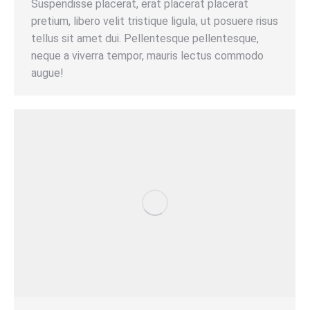
Suspendisse placerat, erat placerat placerat
pretium, libero velit tristique ligula, ut posuere risus
tellus sit amet dui. Pellentesque pellentesque,
neque a viverra tempor, mauris lectus commodo
augue!