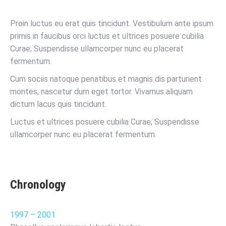
Proin luctus eu erat quis tincidunt. Vestibulum ante ipsum
primis in faucibus orci luctus et ultrices posuere cubilia
Curae; Suspendisse ullamcorper nunc eu placerat
fermentum.
Cum sociis natoque penatibus et magnis dis parturient
montes, nascetur dum eget tortor. Vivamus aliquam
dictum lacus quis tincidunt.
Luctus et ultrices posuere cubilia Curae; Suspendisse
ullamcorper nunc eu placerat fermentum.
Chronology
1997 – 2001