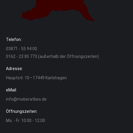
Telefon:
03871 - 55 94 00
0162 - 23 85 773 (außerhalb der Öffnungszeiten)
Adresse:
Hauptstr. 10 • 17449 Karlshagen
eMail:
info@moberatbes.de
Öffnungszeiten:
Mo. - Fr. 10:00 - 12:00